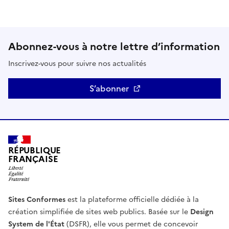
Abonnez-vous à notre lettre d’information
Inscrivez-vous pour suivre nos actualités
S’abonner
RÉPUBLIQUE
FRANÇAISE
Sites Conformes
est la plateforme officielle dédiée à la
création simplifiée de sites web publics. Basée sur le
Design
System de l'État
(DSFR), elle vous permet de concevoir