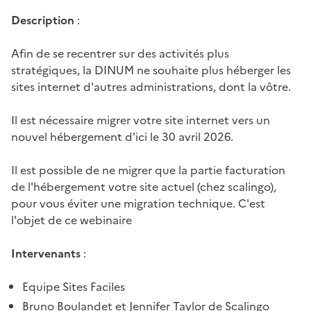
Description
:
Afin de se recentrer sur des activités plus
stratégiques, la DINUM ne souhaite plus héberger les
sites internet d'autres administrations, dont la vôtre.
Il est nécessaire migrer votre site internet vers un
nouvel hébergement d'ici le 30 avril 2026.
Il est possible de ne migrer que la partie facturation
de l'hébergement votre site actuel (chez scalingo),
pour vous éviter une migration technique. C'est
l'objet de ce webinaire
Intervenants
:
Equipe Sites Faciles
Bruno Boulandet et Jennifer Taylor de Scalingo