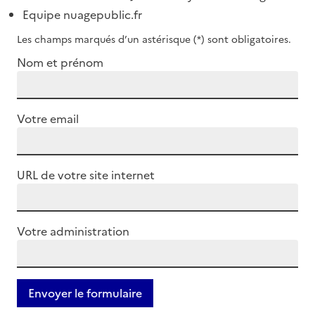
Equipe nuagepublic.fr
Les champs marqués d’un astérisque (*) sont obligatoires.
Nom et prénom
Votre email
URL de votre site internet
Votre administration