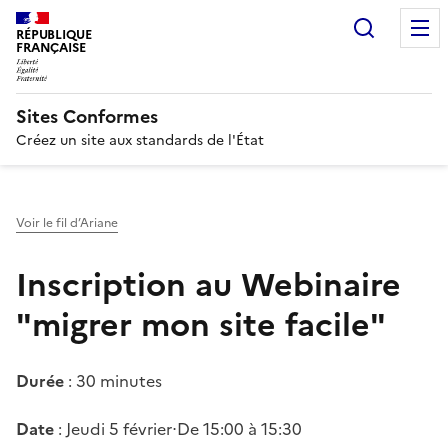
Recherc
RÉPUBLIQUE
FRANÇAISE
Sites Conformes
Créez un site aux standards de l'État
Voir le fil d’Ariane
Inscription au Webinaire
"migrer mon site facile"
Durée
: 30 minutes
Date
: Jeudi 5 février⋅De 15:00 à 15:30