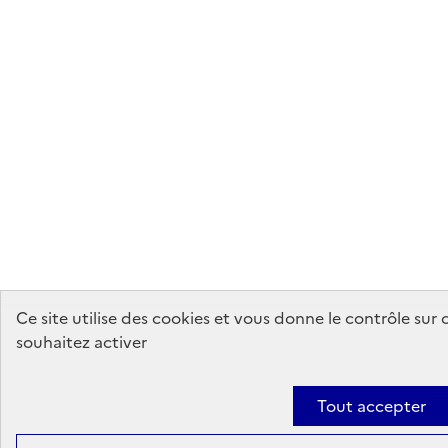
Ce site utilise des cookies et vous donne le contrôle sur
souhaitez activer
Tout accepter