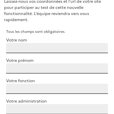
Laissez-nous vos coordonnées et l'url de votre site
pour participer au test de cette nouvelle
fonctionnalité. L'équipe reviendra vers vous
rapidement.
Tous les champs sont obligatoires.
Votre nom
Votre prénom
Votre fonction
Votre administration