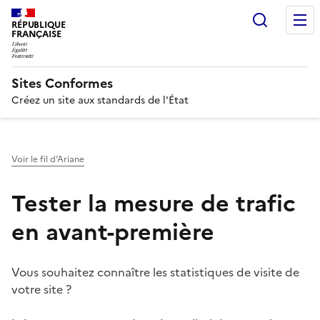
Recherc
RÉPUBLIQUE
FRANÇAISE
Sites Conformes
Créez un site aux standards de l'État
Voir le fil d’Ariane
Tester la mesure de trafic
en avant-première
Vous souhaitez connaître les statistiques de visite de
votre site ?