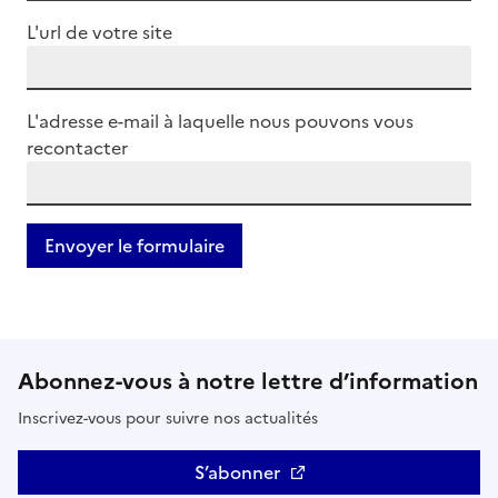
L'url de votre site
L'adresse e-mail à laquelle nous pouvons vous
recontacter
Abonnez-vous à notre lettre d’information
Inscrivez-vous pour suivre nos actualités
S’abonner