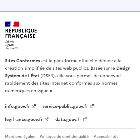
RÉPUBLIQUE
FRANÇAISE
Sites Conformes
est la plateforme officielle dédiée à la
création simplifiée de sites web publics. Basée sur le
Design
System de l'État
(DSFR), elle vous permet de concevoir
rapidement des sites internet conformes aux normes
numériques en vigueur.
info.gouv.fr
service-public.gouv.fr
legifrance.gouv.fr
data.gouv.fr
Mentions légales
Politique de confidentialité
Accessibilité :