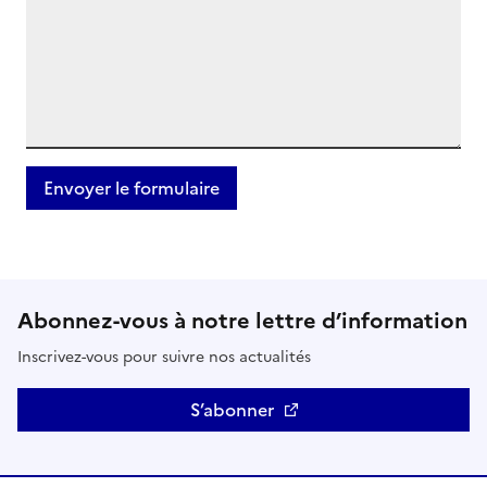
Abonnez-vous à notre lettre d’information
Inscrivez-vous pour suivre nos actualités
S’abonner