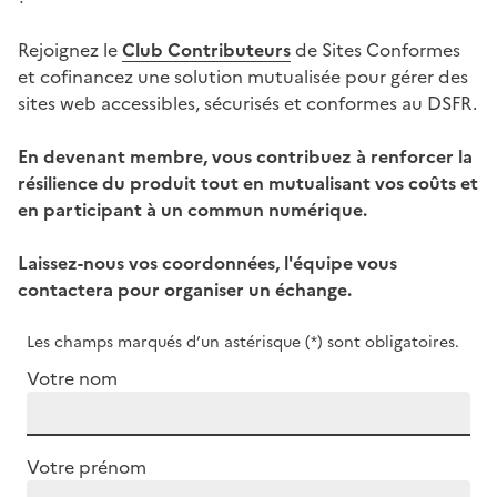
Rejoignez le
Club Contributeurs
de Sites Conformes
et cofinancez une solution mutualisée pour gérer des
sites web accessibles, sécurisés et conformes au DSFR.
En devenant membre, vous contribuez à renforcer la
résilience du produit tout en mutualisant vos coûts et
en participant à un commun numérique.
Laissez-nous vos coordonnées, l'équipe vous
contactera pour organiser un échange.
Les champs marqués d’un astérisque (*) sont obligatoires.
Votre nom
Votre prénom