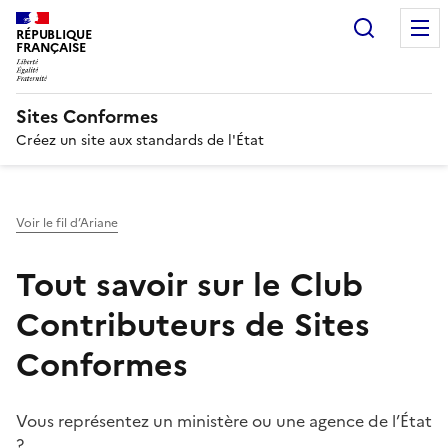
Recherc
RÉPUBLIQUE
FRANÇAISE
Sites Conformes
Créez un site aux standards de l'État
Voir le fil d’Ariane
Tout savoir sur le Club
Contributeurs de Sites
Conformes
Vous représentez un ministère ou une agence de l’État
?