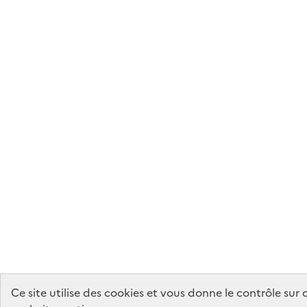
Ce site utilise des cookies et vous donne le contrôle sur