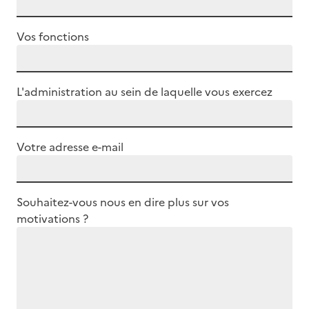
Vos fonctions
L'administration au sein de laquelle vous exercez
Votre adresse e-mail
Souhaitez-vous nous en dire plus sur vos
motivations ?